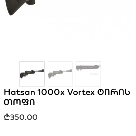
Hatsan 1000x Vortex ტირის
თოფი
₾
350.00