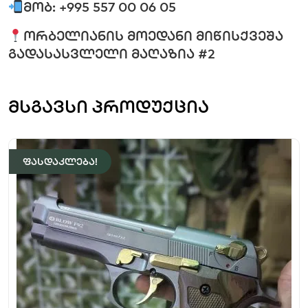
მობ: +995 557 00 06 05
ორბელიანის მოედანი მიწისქვეშა
გადასასვლელი მაღაზია #2
მსგავსი პროდუქცია
ფასდაკლება!