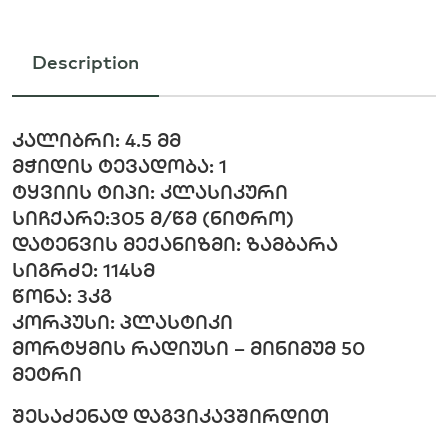
Description
კალიბრი: 4.5 მმ
მჭიდის ტევადობა: 1
ტყვიის ტიპი: კლასიკური
სიჩქარე:305 მ/წმ (ნიტრო)
დატენვის მექანიზმი: ზამბარა
სიგრძე: 114სმ
წონა: 3კგ
კორპუსი: პლასტიკი
მორტყმის რადიუსი – მინიმუმ 50
მეტრი
შესაძენად დაგვიკავშირდით