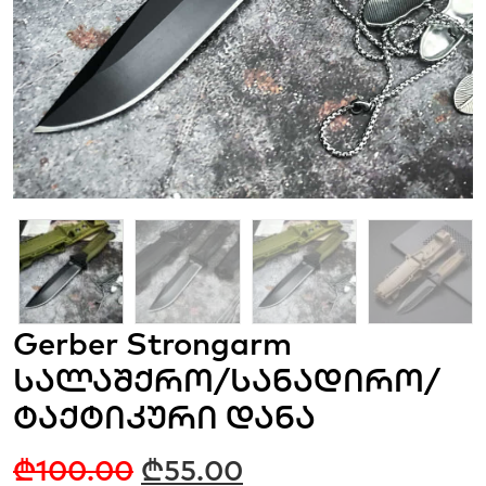
Gerber Strongarm
სალაშქრო/სანადირო/
ტაქტიკური დანა
₾
100.00
₾
55.00