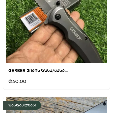
GERBER ჯიბის დანა/გასა...
₾
40.00
ფასდაკლება!