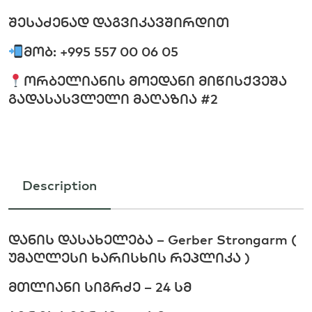
შესაძენად დაგვიკავშირდით
მობ: +995 557 00 06 05
ორბელიანის მოედანი მიწისქვეშა
გადასასვლელი მაღაზია #2
Description
დანის დასახელება – Gerber Strongarm (
უმაღლესი ხარისხის რეპლიკა )
მთლიანი სიგრძე – 24 სმ