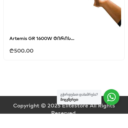
Artemis GR 1600W ტირის...
₾
500.00
გჭირდებათ დახამრება?
მოგვწერეთ
Copyright © 2025 Elitestore All Rights
Reserved.