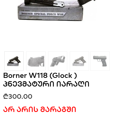
Borner W118 (Glock )
პნევმატური იარაღი
₾
300.00
არ არის მარაგში