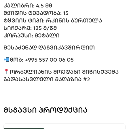
კალიბრი: 4.5 მმ
მჭიდის ტევადობა: 15
ტყვიის ტიპი: რკინის ბურთულა
სიჩქარე: 125 მ/წმ
კორპუსი: მეტალი
შესაძენად დაგვიკავშირდით
მობ: +995 557 00 06 05
ორბელიანის მოედანი მიწისქვეშა
გადასასვლელი მაღაზია #2
მსგავსი პროდუქცია