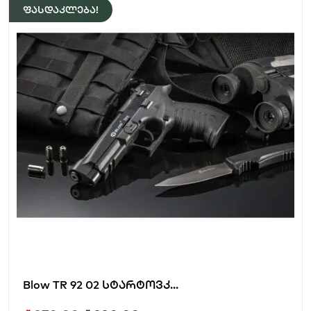
ფასდაკლება!
Blow TR 92 02 სტარტოვკ...