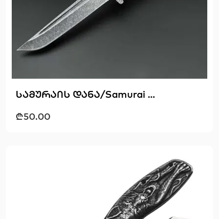
სამურაის დანა/Samurai ...
₾
50.00