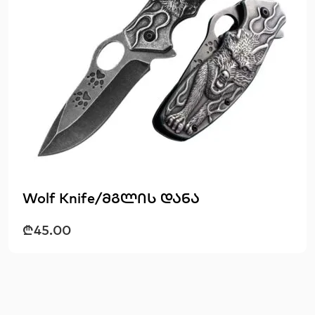
Wolf Knife/მგლის დანა
₾
45.00