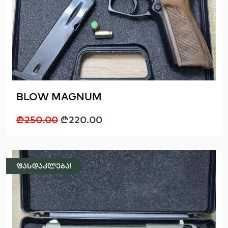
BLOW MAGNUM
₾
250.00
₾
220.00
ფასდაკლება!