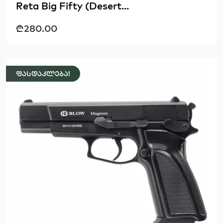
Reta Big Fifty (Desert...
₾
280.00
ფასდაკლება!