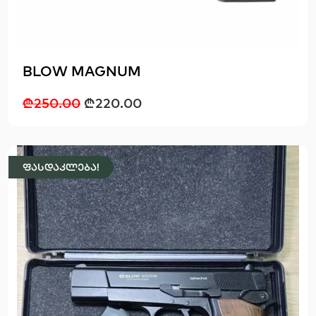
BLOW MAGNUM
₾
250.00
₾
220.00
ფასდაკლება!