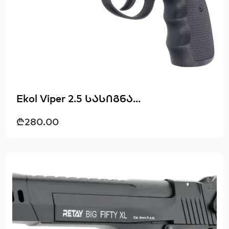
Ekol Viper 2.5 სასიგნა...
₾
280.00