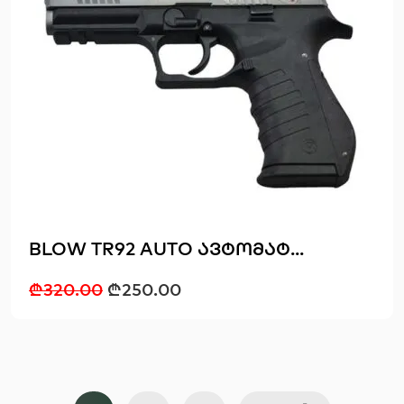
BLOW TR92 AUTO ავტომატ...
₾
320.00
₾
250.00
Posts