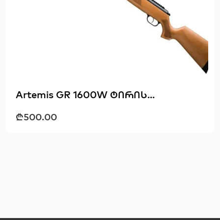
Artemis GR 1600W ტირის...
₾
500.00