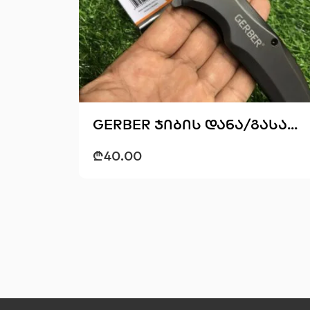
GERBER ჯიბის დანა/გასა...
₾
40.00